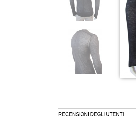
RECENSIONI DEGLI UTENTI