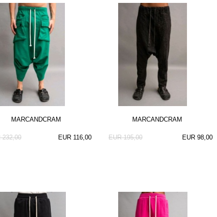
MARCANDCRAM
MARCANDCRAM
 232,00
EUR 116,00
EUR 195,00
EUR 98,00