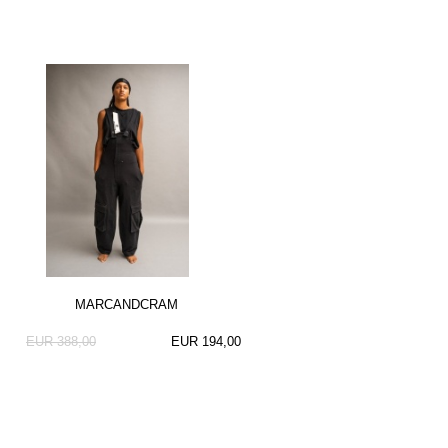
MARCANDCRAM
EUR 388,00
EUR 194,00