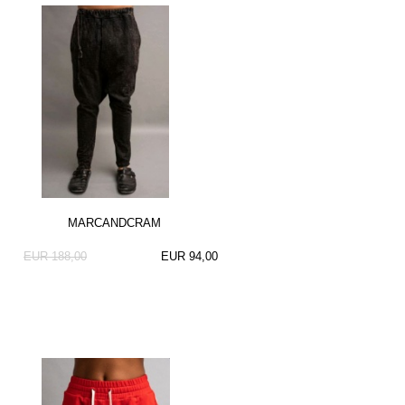
MARCANDCRAM
EUR 188,00
EUR 94,00