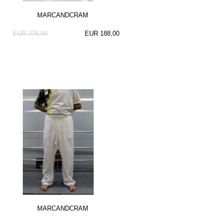
MARCANDCRAM
EUR 376,00
EUR 188,00
MARCANDCRAM