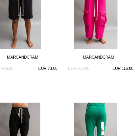
MARCANDCRAM
MARCANDCRAM
 146,00
EUR 73,00
EUR 232,00
EUR 116,00