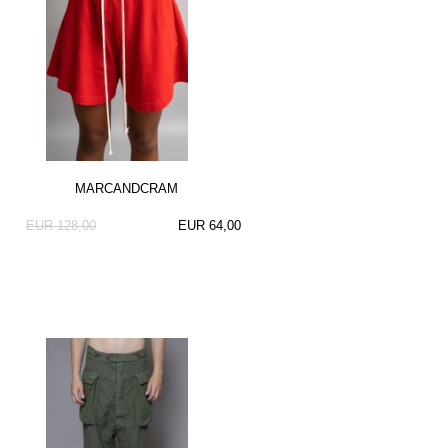
MARCANDCRAM
EUR 128,00
EUR 64,00