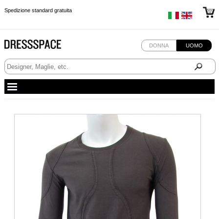
Spedizione standard gratuita
Spedizione standard gratuita
Spedizione standard gratuita
Spedizione standard gratuita
DONNA
UOMO