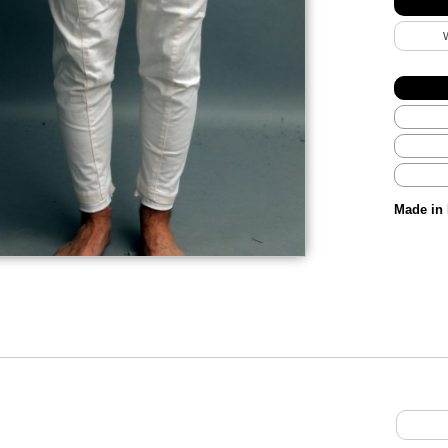
Made in 