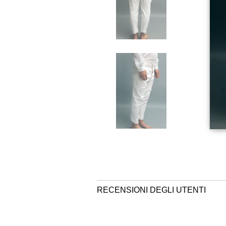
RECENSIONI DEGLI UTENTI