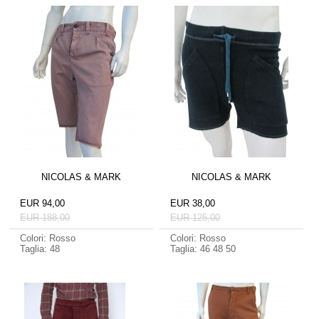
NICOLAS & MARK
NICOLAS & MARK
EUR 94,00
EUR 38,00
EUR 188,00
EUR 125,00
Colori: Rosso
Colori: Rosso
Taglia: 48
Taglia: 46 48 50