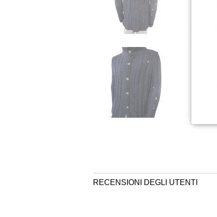
RECENSIONI DEGLI UTENTI