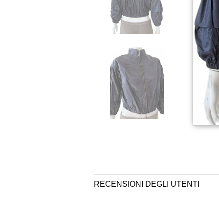
RECENSIONI DEGLI UTENTI