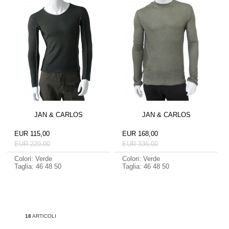
JAN & CARLOS
JAN & CARLOS
EUR 115,00
EUR 168,00
EUR 229,00
EUR 336,00
Colori: Verde
Colori: Verde
Taglia: 46 48 50
Taglia: 46 48 50
18
ARTICOLI