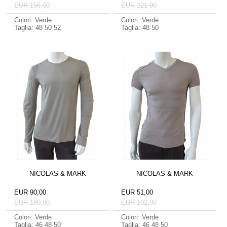
EUR 156,00
EUR 221,00
Colori: Verde
Colori: Verde
Taglia: 48 50 52
Taglia: 48 50
NICOLAS & MARK
NICOLAS & MARK
EUR 90,00
EUR 51,00
EUR 180,00
EUR 102,00
Colori: Verde
Colori: Verde
Taglia: 46 48 50
Taglia: 46 48 50