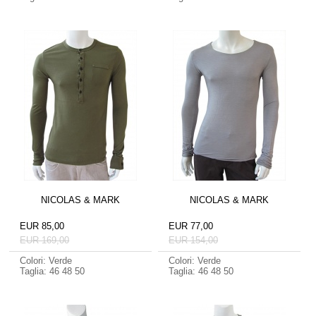
NICOLAS & MARK
NICOLAS & MARK
EUR 85,00
EUR 77,00
EUR 169,00
EUR 154,00
Colori: Verde
Colori: Verde
Taglia: 46 48 50
Taglia: 46 48 50