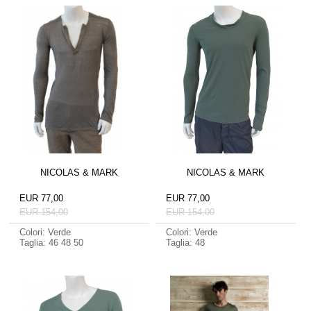
NICOLAS & MARK
NICOLAS & MARK
EUR 77,00
EUR 77,00
EUR 154,00
EUR 154,00
Colori: Verde
Colori: Verde
Taglia: 46 48 50
Taglia: 48