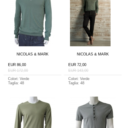
NICOLAS & MARK
NICOLAS & MARK
EUR 86,00
EUR 72,00
EUR 172,00
EUR 143,00
Colori: Verde
Colori: Verde
Taglia: 48
Taglia: 48