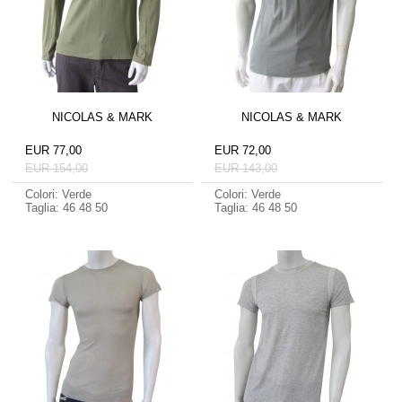
NICOLAS & MARK
NICOLAS & MARK
EUR 77,00
EUR 72,00
EUR 154,00
EUR 143,00
Colori: Verde
Colori: Verde
Taglia: 46 48 50
Taglia: 46 48 50