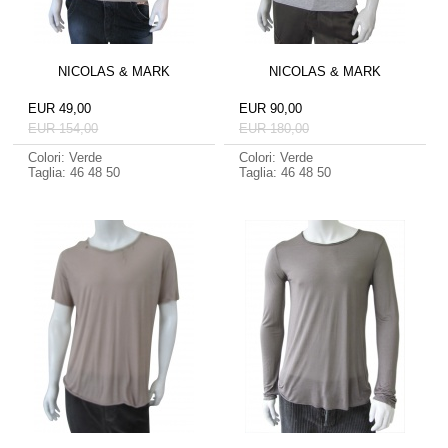
NICOLAS & MARK
NICOLAS & MARK
EUR 49,00
EUR 90,00
EUR 154,00
EUR 180,00
Colori: Verde
Colori: Verde
Taglia: 46 48 50
Taglia: 46 48 50