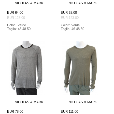
NICOLAS & MARK
NICOLAS & MARK
EUR 64,00
EUR 62,00
EUR 128,00
EUR 123,00
Colori: Verde
Colori: Verde
Taglia: 46 48 50
Taglia: 46 48 50
NICOLAS & MARK
NICOLAS & MARK
EUR 78,00
EUR 111,00